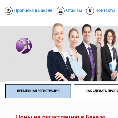
Прописка в Бакале
Отзывы
Контакты
ВРЕМЕННАЯ РЕГИСТРАЦИЯ
КАК СДЕЛАТЬ ПРОП
Цены на регистрацию в Бакале