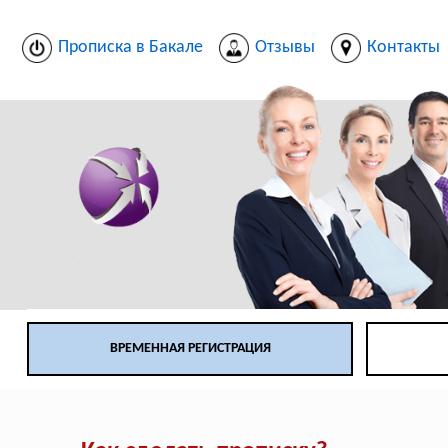
Прописка в Бакале
Отзывы
Контакты
ВРЕМЕННАЯ РЕГИСТРАЦИЯ