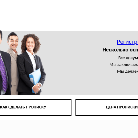
Регистр
Несколько осн
Все доку
Мы заключаем
Мы делаем
КАК СДЕЛАТЬ ПРОПИСКУ
ЦЕНА ПРОПИСКИ